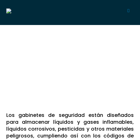
Los gabinetes de seguridad están diseñados
para almacenar líquidos y gases inflamables,
líquidos corrosivos, pesticidas y otros materiales
peligrosos, cumpliendo así con los códigos de