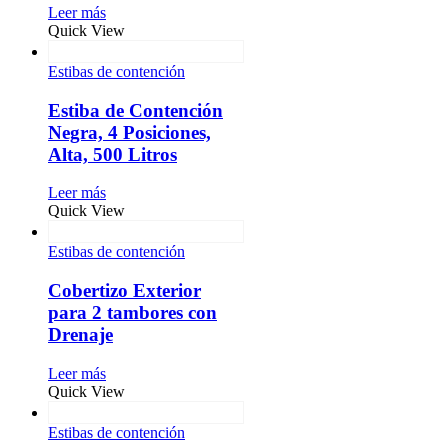
Leer más
Quick View
Estibas de contención
Estiba de Contención
Negra, 4 Posiciones,
Alta, 500 Litros
Leer más
Quick View
Estibas de contención
Cobertizo Exterior
para 2 tambores con
Drenaje
Leer más
Quick View
Estibas de contención