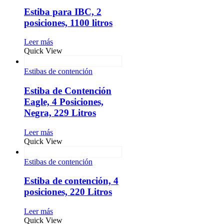
Estiba para IBC, 2
posiciones, 1100 litros
Leer más
Quick View
Estibas de contención
Estiba de Contención
Eagle, 4 Posiciones,
Negra, 229 Litros
Leer más
Quick View
Estibas de contención
Estiba de contención, 4
posiciones, 220 Litros
Leer más
Quick View