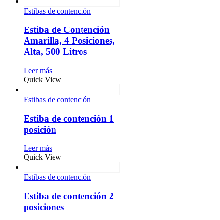
Estibas de contención
Estiba de Contención
Amarilla, 4 Posiciones,
Alta, 500 Litros
Leer más
Quick View
Estibas de contención
Estiba de contención 1
posición
Leer más
Quick View
Estibas de contención
Estiba de contención 2
posiciones