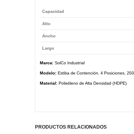
Capacidad
Alto
Ancho
Largo
Marca:
SolCo Industrial
Modelo:
Estiba de Contención, 4 Posiciones, 250
Material:
Polietileno de Alta Densidad (HDPE)
PRODUCTOS RELACIONADOS