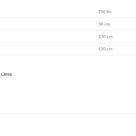
250 lts
30 cm
130 cm
130 cm
 Litros