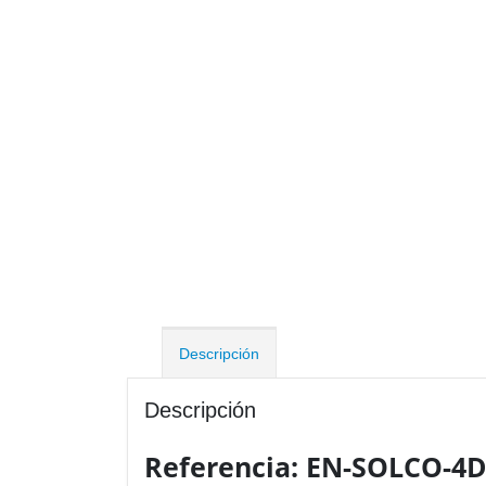
Descripción
Descripción
Referencia: EN-SOLCO-4