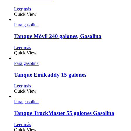
Leer más
Quick View
Para gasolina
Tanque Móvil 240 galones, Gasolina
Leer más
Quick View
Para gasolina
Tanque Emilcaddy 15 galones
Leer más
Quick View
Para gasolina
Tanque TruckMaster 55 galones Gasolina
Leer más
Quick View