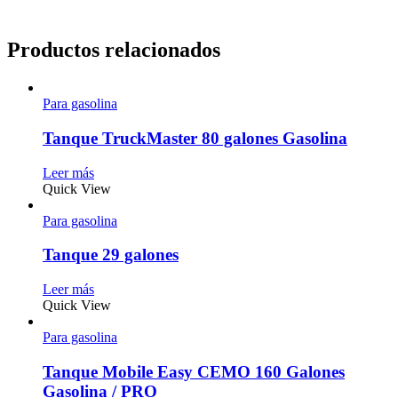
Productos relacionados
Para gasolina
Tanque TruckMaster 80 galones Gasolina
Leer más
Quick View
Para gasolina
Tanque 29 galones
Leer más
Quick View
Para gasolina
Tanque Mobile Easy CEMO 160 Galones
Gasolina / PRO