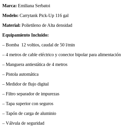
Marca:
Emiliana Serbatoi
Modelo:
Carrytank Pick-Up 116 gal
Material:
Polietileno de Alta densidad
Equipamiento Incluido:
– Bomba 12 voltios, caudal de 50 l/min
– 4 metros de cable eléctrico y conector bipolar para alimentación
– Manguera antiestática de 4 metros
– Pistola automática
– Medidor de flujo digital
– Filtro separador de impurezas
– Tapa superior con seguros
– Tapón de carga de aluminio
– Válvula de seguridad