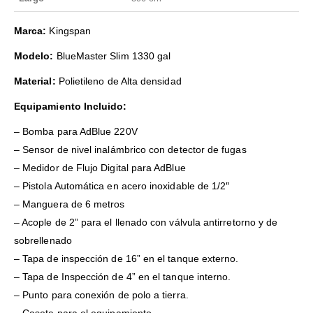
Marca:
Kingspan
Modelo:
BlueMaster Slim 1330 gal
Material:
Polietileno de Alta densidad
Equipamiento Incluido:
– Bomba para AdBlue 220V
– Sensor de nivel inalámbrico con detector de fugas
– Medidor de Flujo Digital para AdBlue
– Pistola Automática en acero inoxidable de 1/2″
– Manguera de 6 metros
– Acople de 2” para el llenado con válvula antirretorno y de
sobrellenado
– Tapa de inspección de 16” en el tanque externo.
– Tapa de Inspección de 4” en el tanque interno.
– Punto para conexión de polo a tierra.