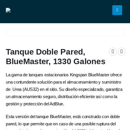
Tanque Doble Pared,
BlueMaster, 1330 Galones
La gama de tanques estacionarios Kingspan BlueMaster ofrece
una contundente solución para el almacenamiento y suministro
de Urea (AUS32) en el sitio. Su diseño especializado, garantiza
un almacenamiento seguro, distribución eficiente así como la
gestión y protección del AdBlue.
Esta versión del tanque BlueMaster, está construido con doble
pared, lo que permite que en caso de una posible ruptura del