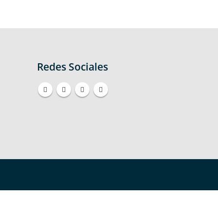
Redes Sociales