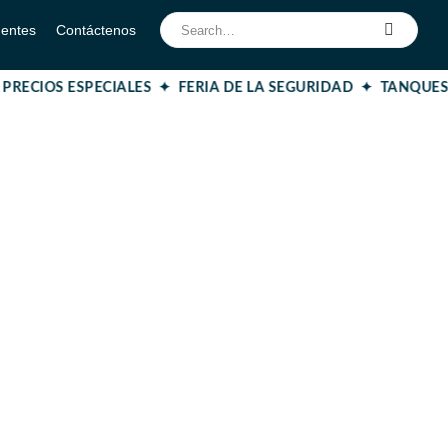
uentes
Contáctenos
 PRECIOS ESPECIALES ✦
FERIA DE LA SEGURIDAD ✦ TANQUE