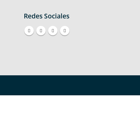
Redes Sociales