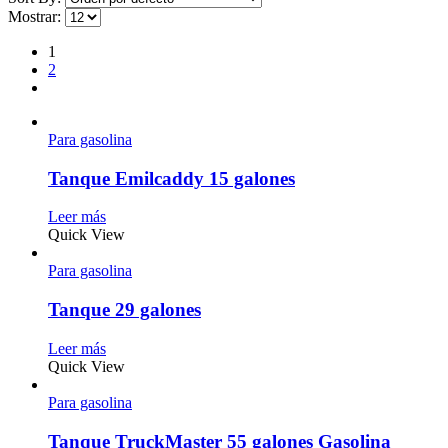
Mostrar:
1
2
Para gasolina
Tanque Emilcaddy 15 galones
Leer más
Quick View
Para gasolina
Tanque 29 galones
Leer más
Quick View
Para gasolina
Tanque TruckMaster 55 galones Gasolina