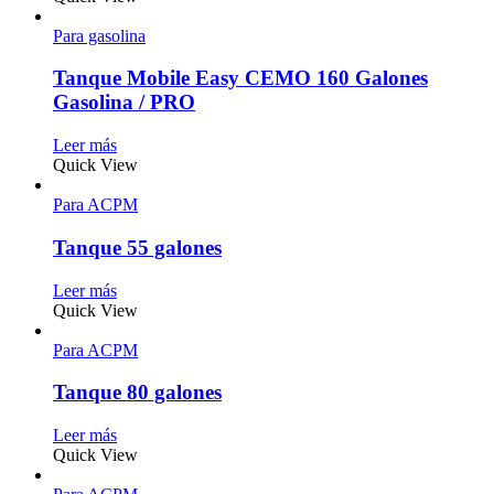
Para gasolina
Tanque Mobile Easy CEMO 160 Galones
Gasolina / PRO
Leer más
Quick View
Para ACPM
Tanque 55 galones
Leer más
Quick View
Para ACPM
Tanque 80 galones
Leer más
Quick View