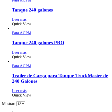
Para ACPM
Tanque 240 galones
Leer más
Quick View
Para ACPM
Tanque 240 galones PRO
Leer más
Quick View
Para ACPM
Trailer de Carga para Tanque TruckMaster de
240 Galones
Leer más
Quick View
Mostrar: