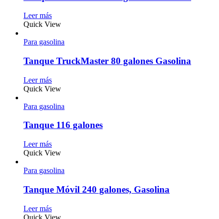
Leer más
Quick View
Para gasolina
Tanque TruckMaster 80 galones Gasolina
Leer más
Quick View
Para gasolina
Tanque 116 galones
Leer más
Quick View
Para gasolina
Tanque Móvil 240 galones, Gasolina
Leer más
Quick View