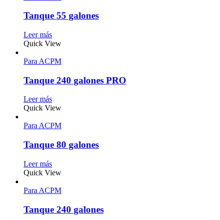
Tanque 55 galones
Leer más
Quick View
Para ACPM
Tanque 240 galones PRO
Leer más
Quick View
Para ACPM
Tanque 80 galones
Leer más
Quick View
Para ACPM
Tanque 240 galones