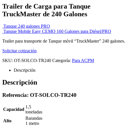
Trailer de Carga para Tanque
TruckMaster de 240 Galones
Tanque 240 galones PRO
Tanque Mobile Easy CEMO 160 Galones para Diésel/PRO
Trailer para transporte de Tanque móvil “TruckMaster” 240 galones.
Solicitar cotización
SKU:
OT-SOLCO-TR240
Categoría:
Para ACPM
Descripción
Descripción
Referencia: OT-SOLCO-TR240
1,5
Capacidad
toneladas
Barandas
Alto
1 metro