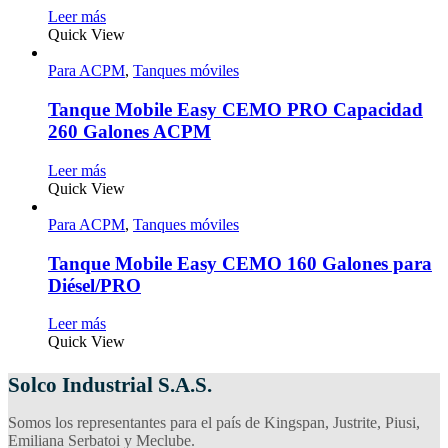
Leer más
Quick View
Para ACPM
,
Tanques móviles
Tanque Mobile Easy CEMO PRO Capacidad
260 Galones ACPM
Leer más
Quick View
Para ACPM
,
Tanques móviles
Tanque Mobile Easy CEMO 160 Galones para
Diésel/PRO
Leer más
Quick View
Solco Industrial S.A.S.
Somos los representantes para el país de Kingspan, Justrite, Piusi,
Emiliana Serbatoi y Meclube.